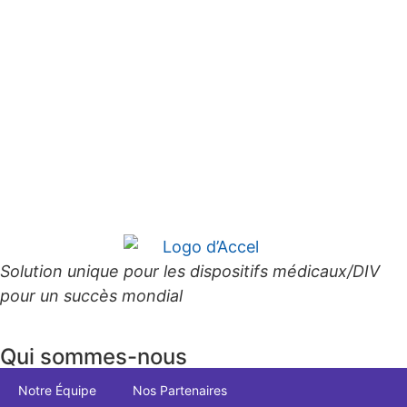
Solution unique pour les dispositifs médicaux/DIV
pour un succès mondial
Qui sommes-nous
Notre Équipe
Nos Partenaires