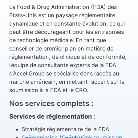
La Food & Drug Administration (FDA) des
États-Unis est un paysage réglementaire
dynamique et en constante évolution, ce qui
peut être décourageant pour les entreprises
de technologie médicale. En tant que
conseiller de premier plan en matière de
réglementation, de clinique et de conformité,
l’équipe de consultants experts de la FDA
d’Accel Group se spécialise dans l’accès au
marché américain, en mettant l’accent sur la
soumission à la FDA et le CRO.
Nos services complets :
Services de réglementation :
Stratégie réglementaire de la FDA
Q-Soumission (Q-Sub)/Pré-soumission