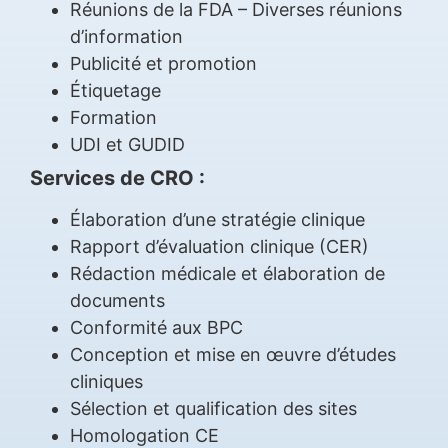
Réunions de la FDA – Diverses réunions
d’information
Publicité et promotion
Étiquetage
Formation
UDI et GUDID
Services de CRO :
Élaboration d’une stratégie clinique
Rapport d’évaluation clinique (CER)
Rédaction médicale et élaboration de
documents
Conformité aux BPC
Conception et mise en œuvre d’études
cliniques
Sélection et qualification des sites
Homologation CE