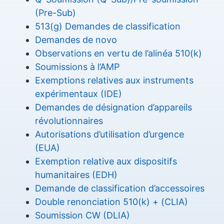
(Pre-Sub)
513(g) Demandes de classification
Demandes de novo
Observations en vertu de l’alinéa 510(k)
Soumissions à l’AMP
Exemptions relatives aux instruments
expérimentaux (IDE)
Demandes de désignation d’appareils
révolutionnaires
Autorisations d’utilisation d’urgence
(EUA)
Exemption relative aux dispositifs
humanitaires (EDH)
Demande de classification d’accessoires
Double renonciation 510(k) + (CLIA)
Soumission CW (DLIA)