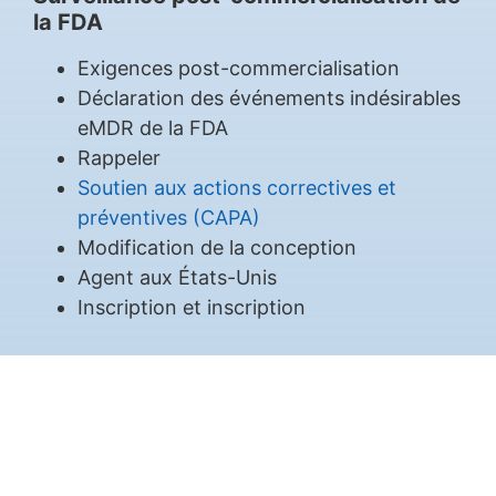
la FDA
Exigences post-commercialisation
Déclaration des événements indésirables
eMDR de la FDA
Rappeler
Soutien aux actions correctives et
préventives (CAPA)
Modification de la conception
Agent aux États-Unis
Inscription et inscription