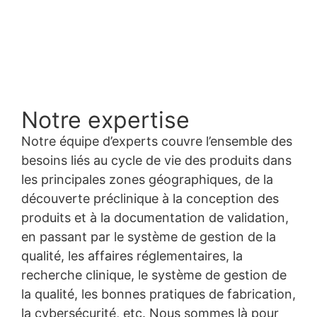
Notre expertise
Notre équipe d’experts couvre l’ensemble des
besoins liés au cycle de vie des produits dans
les principales zones géographiques, de la
découverte préclinique à la conception des
produits et à la documentation de validation,
en passant par le système de gestion de la
qualité, les affaires réglementaires, la
recherche clinique, le système de gestion de
la qualité, les bonnes pratiques de fabrication,
la cybersécurité, etc. Nous sommes là pour