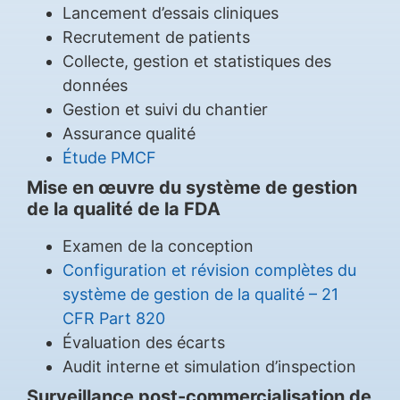
Lancement d’essais cliniques
Recrutement de patients
Collecte, gestion et statistiques des
données
Gestion et suivi du chantier
Assurance qualité
Étude PMCF
Mise en œuvre du système de gestion
de la qualité de la FDA
Examen de la conception
Configuration et révision complètes du
système de gestion de la qualité – 21
CFR Part 820
Évaluation des écarts
Audit interne et simulation d’inspection
Surveillance post-commercialisation de